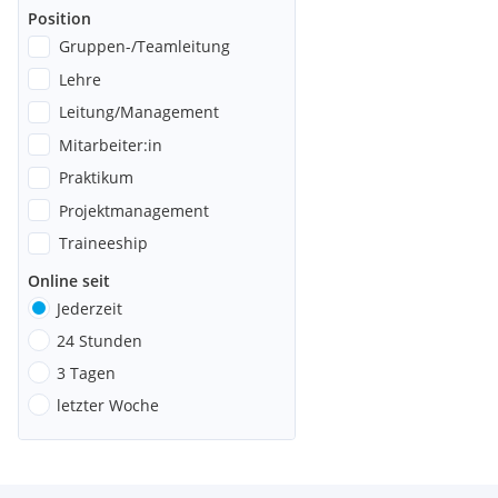
Position
Gruppen-/Teamleitung
Lehre
Leitung/Management
Mitarbeiter:in
Praktikum
Projektmanagement
Traineeship
Online seit
Jederzeit
24 Stunden
3 Tagen
letzter Woche