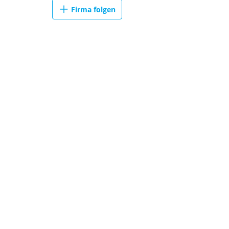
Firma folgen