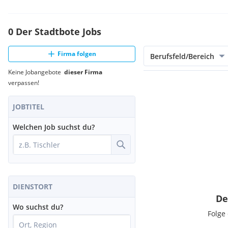
0 Der Stadtbote Jobs
Firma folgen
Berufsfeld/Bereich
Keine Jobangebote
dieser Firma
verpassen!
JOBTITEL
Welchen Job suchst du?
DIENSTORT
De
Wo suchst du?
Folge