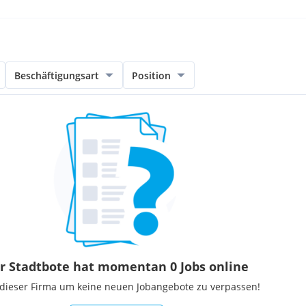
Beschäftigungsart
Position
r Stadtbote hat momentan 0 Jobs online
 dieser Firma um keine neuen Jobangebote zu verpassen!