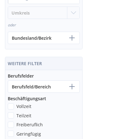
oder
Bundesland/Bezirk
WEITERE FILTER
Berufsfelder
Berufsfeld/Bereich
Beschäftigungsart
Vollzeit
Teilzeit
Freiberuflich
Geringfügig