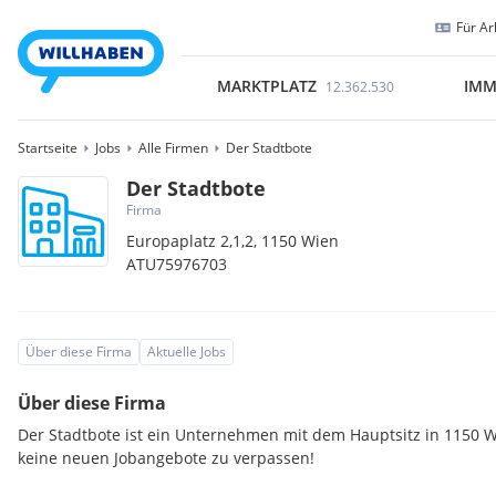
Für Ar
MARKTPLATZ
IMM
12.362.530
Startseite
Jobs
Alle Firmen
Der Stadtbote
Der Stadtbote
Firma
Europaplatz 2,1,2,
1150
Wien
ATU75976703
Über diese Firma
Aktuelle Jobs
Über diese Firma
Der Stadtbote ist ein Unternehmen mit dem Hauptsitz in 1150 W
keine neuen Jobangebote zu verpassen!