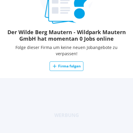
Der Wilde Berg Mautern - Wildpark Mautern
GmbH hat momentan 0 Jobs online
Folge dieser Firma um keine neuen Jobangebote zu
verpassen!
Firma folgen