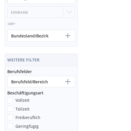
oder
Bundesland/Bezirk
WEITERE FILTER
Berufsfelder
Berufsfeld/Bereich
Beschäftigungsart
Vollzeit
Teilzeit
Freiberuflich
Geringfügig