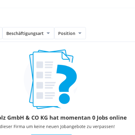
Beschäftigungsart
Position
lz GmbH & CO KG hat momentan 0 Jobs online
 dieser Firma um keine neuen Jobangebote zu verpassen!