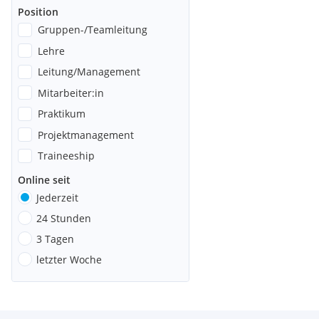
Position
Gruppen-/Teamleitung
Lehre
Leitung/Management
Mitarbeiter:in
Praktikum
Projektmanagement
Traineeship
Online seit
Jederzeit
24 Stunden
3 Tagen
letzter Woche