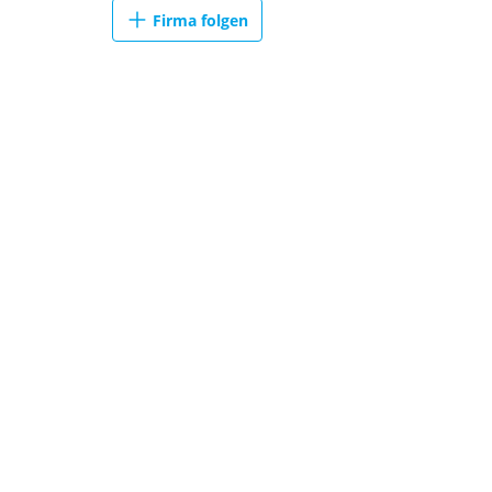
Firma folgen