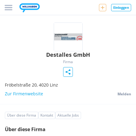
Einloggen
Destalles GmbH
Firma
Fröbelstraße 20,
4020
Linz
Zur Firmenwebsite
Melden
Über diese Firma
Kontakt
Aktuelle Jobs
Über diese Firma