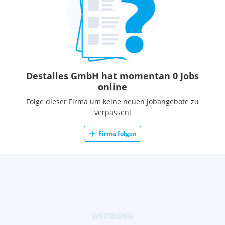
Destalles GmbH hat momentan 0 Jobs
online
Folge dieser Firma um keine neuen Jobangebote zu
verpassen!
Firma folgen