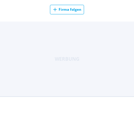
Firma folgen