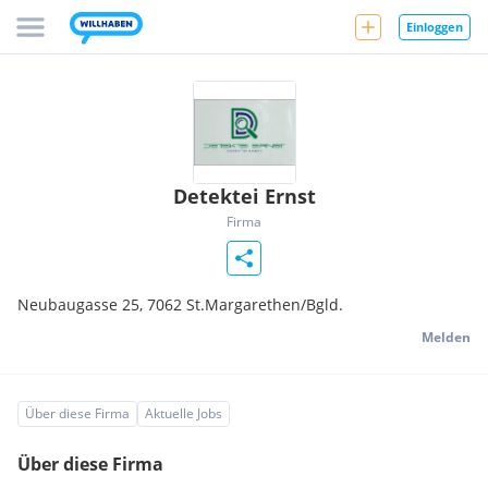
Einloggen
Detektei Ernst
Firma
Neubaugasse 25,
7062
St.Margarethen/Bgld.
Melden
Über diese Firma
Aktuelle Jobs
Über diese Firma