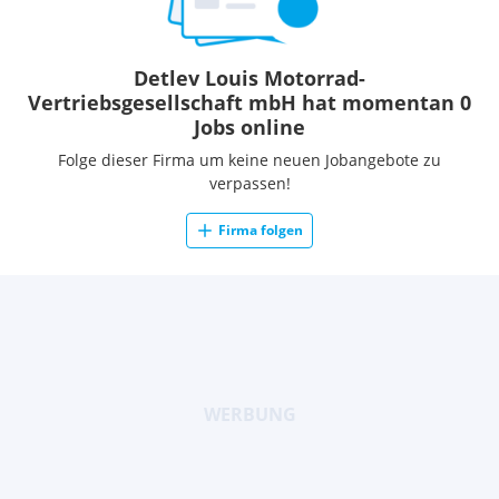
Detlev Louis Motorrad-
Vertriebsgesellschaft mbH hat momentan 0
Jobs online
Folge dieser Firma um keine neuen Jobangebote zu
verpassen!
Firma folgen