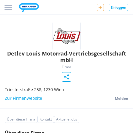
Einloggen
Detlev Louis Motorrad-Vertriebsgesellschaft
mbH
Firma
Triesterstraße 258,
1230
Wien
Zur Firmenwebsite
Melden
Über diese Firma
Kontakt
Aktuelle Jobs