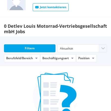
Jetzt kontaktieren
0 Detlev Louis Motorrad-Vertriebsgesellschaft
mbH Jobs
Filtern
Berufsfeld/Bereich
Beschäftigungsart
Position