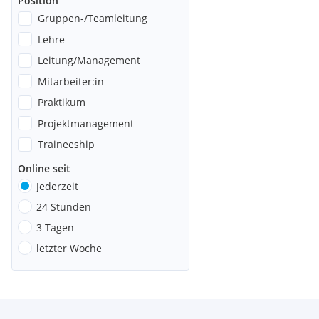
Position
Gruppen-/Teamleitung
Lehre
Leitung/Management
Mitarbeiter:in
Praktikum
Projektmanagement
Traineeship
Online seit
Jederzeit
24 Stunden
3 Tagen
letzter Woche