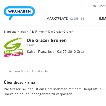
Für Ar
MARKTPLATZ
IMM
12.558.138
Startseite
Jobs
Alle Firmen
Die Grazer Grünen
Die Grazer Grünen
Firma
Kaiser-Franz-Josef-Kai 70,
8010
Graz
Über diese Firma
Aktuelle Jobs
Über diese Firma
Die Grazer Grünen ist ein Unternehmen mit dem Hauptsitz in 80
um keine neuen Jobangebote zu verpassen!