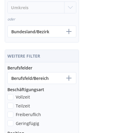
oder
Bundesland/Bezirk
WEITERE FILTER
Berufsfelder
Berufsfeld/Bereich
Beschäftigungsart
Vollzeit
Teilzeit
Freiberuflich
Geringfügig