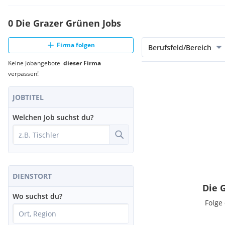
0 Die Grazer Grünen Jobs
Firma folgen
Berufsfeld/Bereich
Keine Jobangebote
dieser Firma
verpassen!
JOBTITEL
Welchen Job suchst du?
DIENSTORT
Die 
Wo suchst du?
Folge