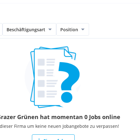
Beschäftigungsart
Position
Grazer Grünen hat momentan 0 Jobs online
 dieser Firma um keine neuen Jobangebote zu verpassen!