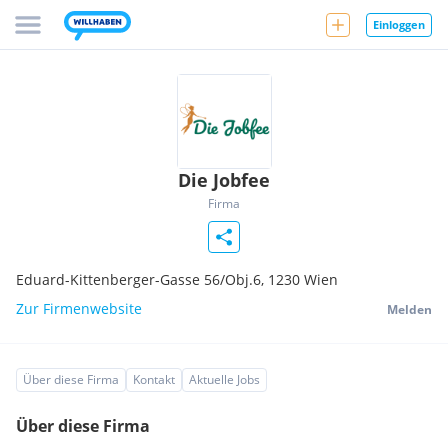
Einloggen
Die Jobfee
Firma
Eduard-Kittenberger-Gasse 56/Obj.6,
1230
Wien
Zur Firmenwebsite
Melden
Über diese Firma
Kontakt
Aktuelle Jobs
Über diese Firma