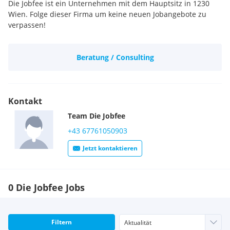
Die Jobfee ist ein Unternehmen mit dem Hauptsitz in 1230
Wien. Folge dieser Firma um keine neuen Jobangebote zu
verpassen!
Beratung / Consulting
Kontakt
Team
Die Jobfee
+43 67761050903
Jetzt kontaktieren
0 Die Jobfee Jobs
Filtern