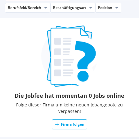
Berufsfeld/Bereich
Beschäftigungsart
Position
Die Jobfee hat momentan 0 Jobs online
Folge dieser Firma um keine neuen Jobangebote zu
verpassen!
Firma folgen