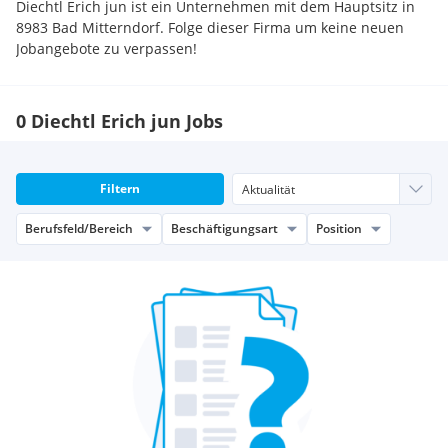
Diechtl Erich jun ist ein Unternehmen mit dem Hauptsitz in
8983 Bad Mitterndorf. Folge dieser Firma um keine neuen
Jobangebote zu verpassen!
0 Diechtl Erich jun Jobs
Filtern
Berufsfeld/Bereich
Beschäftigungsart
Position