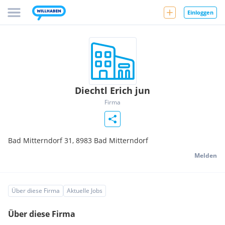
Einloggen
Diechtl Erich jun
Firma
Bad Mitterndorf 31,
8983
Bad Mitterndorf
Melden
Über diese Firma
Aktuelle Jobs
Über diese Firma