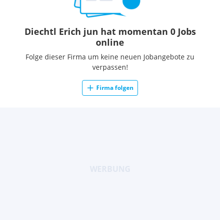
Diechtl Erich jun hat momentan 0 Jobs
online
Folge dieser Firma um keine neuen Jobangebote zu
verpassen!
Firma folgen