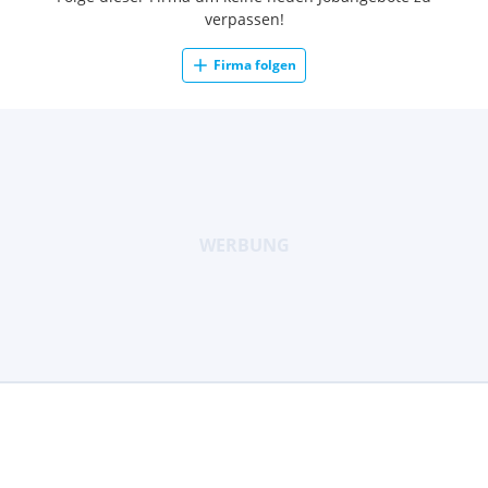
verpassen!
Firma folgen