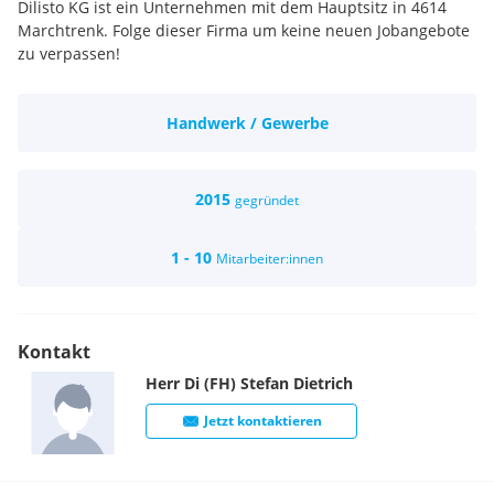
Dilisto KG ist ein Unternehmen mit dem Hauptsitz in 4614
Marchtrenk. Folge dieser Firma um keine neuen Jobangebote
zu verpassen!
Handwerk / Gewerbe
2015
gegründet
1 - 10
Mitarbeiter:innen
Kontakt
Herr
Di (FH)
Stefan
Dietrich
Jetzt kontaktieren