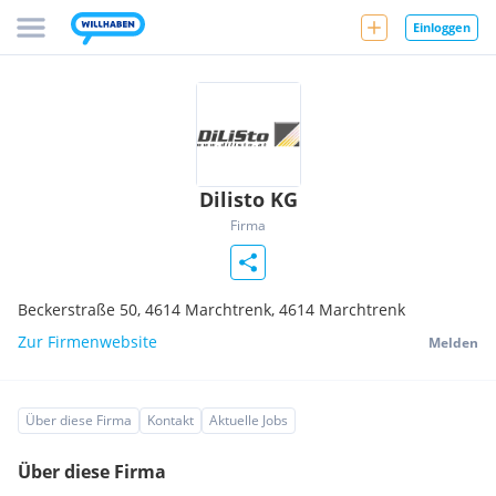
Einloggen
Dilisto KG
Firma
Beckerstraße 50, 4614 Marchtrenk,
4614
Marchtrenk
Zur Firmenwebsite
Melden
Über diese Firma
Kontakt
Aktuelle Jobs
Über diese Firma