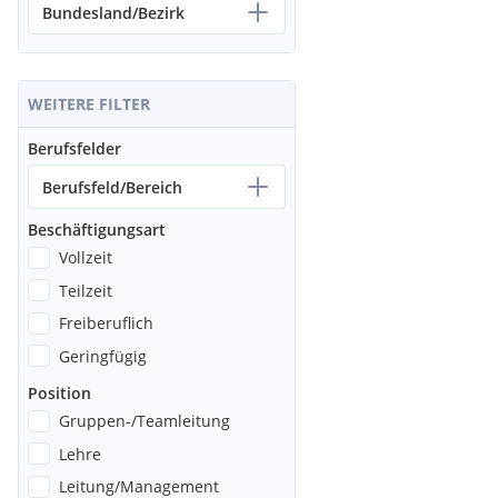
Bundesland/Bezirk
WEITERE FILTER
Berufsfelder
Berufsfeld/Bereich
Beschäftigungsart
Vollzeit
Teilzeit
Freiberuflich
Geringfügig
Position
Gruppen-/Teamleitung
Lehre
Leitung/Management