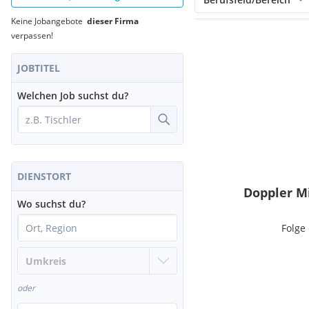
Keine Jobangebote
dieser Firma
verpassen!
JOBTITEL
Welchen Job suchst du?
DIENSTORT
Doppler Mi
Wo suchst du?
Folge
oder