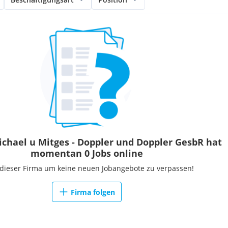
chael u Mitges - Doppler und Doppler GesbR hat
momentan 0 Jobs online
 dieser Firma um keine neuen Jobangebote zu verpassen!
Firma folgen