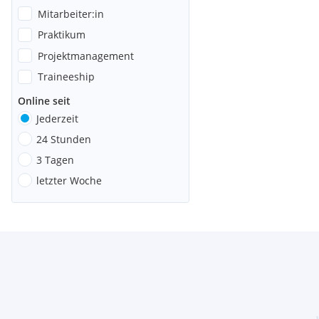
Mitarbeiter:in
Praktikum
Projektmanagement
Traineeship
Online seit
Jederzeit
24 Stunden
3 Tagen
letzter Woche