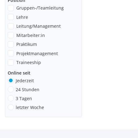
Position
Gruppen-/Teamleitung
Lehre
Leitung/Management
Mitarbeiter:in
Praktikum
Projektmanagement
Traineeship
Online seit
Jederzeit
24 Stunden
3 Tagen
letzter Woche