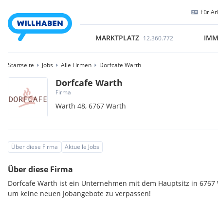
Für Ar
MARKTPLATZ
IMM
12.360.772
Startseite
Jobs
Alle Firmen
Dorfcafe Warth
Dorfcafe Warth
Firma
Warth 48,
6767
Warth
Über diese Firma
Aktuelle Jobs
Über diese Firma
Dorfcafe Warth ist ein Unternehmen mit dem Hauptsitz in 6767 
um keine neuen Jobangebote zu verpassen!