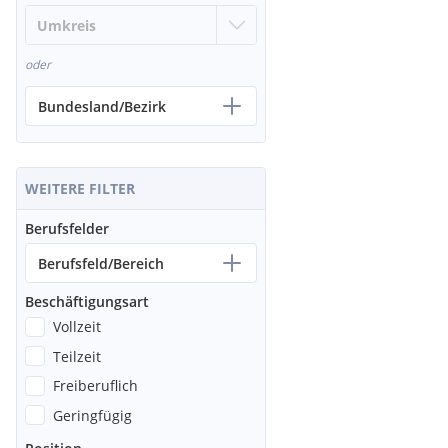
oder
Bundesland/Bezirk
WEITERE FILTER
Berufsfelder
Berufsfeld/Bereich
Beschäftigungsart
Vollzeit
Teilzeit
Freiberuflich
Geringfügig