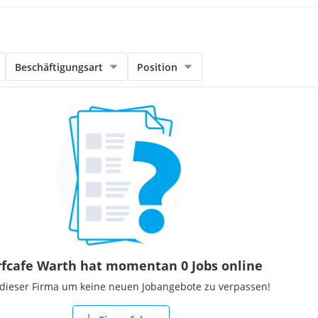
Beschäftigungsart
Position
fcafe Warth hat momentan 0 Jobs online
 dieser Firma um keine neuen Jobangebote zu verpassen!