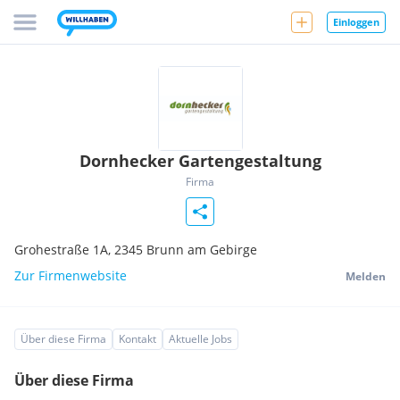
Einloggen
Dornhecker Gartengestaltung
Firma
Grohestraße 1A,
2345
Brunn am Gebirge
Zur Firmenwebsite
Melden
Über diese Firma
Kontakt
Aktuelle Jobs
Über diese Firma