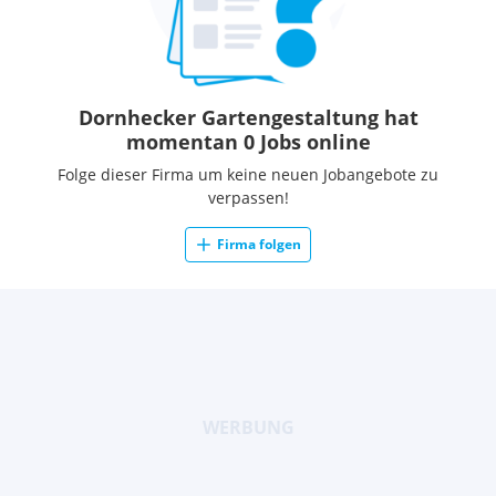
Dornhecker Gartengestaltung hat
momentan 0 Jobs online
Folge dieser Firma um keine neuen Jobangebote zu
verpassen!
Firma folgen