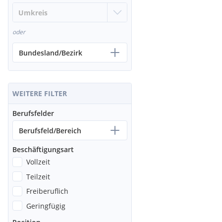
oder
Bundesland/Bezirk
WEITERE FILTER
Berufsfelder
Berufsfeld/Bereich
Beschäftigungsart
Vollzeit
Teilzeit
Freiberuflich
Geringfügig