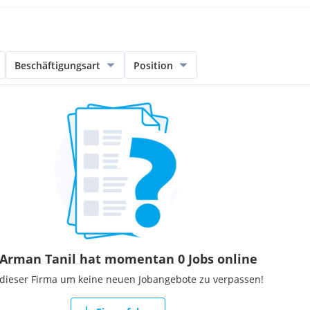
Beschäftigungsart
Position
 Arman Tanil hat momentan 0 Jobs online
 dieser Firma um keine neuen Jobangebote zu verpassen!