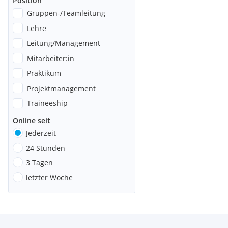
Position
Gruppen-/Teamleitung
Lehre
Leitung/Management
Mitarbeiter:in
Praktikum
Projektmanagement
Traineeship
Online seit
Jederzeit
24 Stunden
3 Tagen
letzter Woche