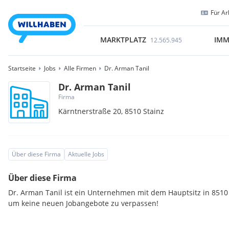
Für Ar
MARKTPLATZ
IMM
12.565.945
Startseite
Jobs
Alle Firmen
Dr. Arman Tanil
Dr. Arman Tanil
Firma
Kärntnerstraße 20,
8510
Stainz
Über diese Firma
Aktuelle Jobs
Über diese Firma
Dr. Arman Tanil ist ein Unternehmen mit dem Hauptsitz in 8510 
um keine neuen Jobangebote zu verpassen!