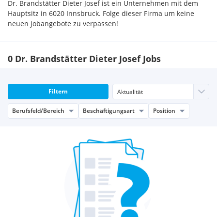
Dr. Brandstätter Dieter Josef ist ein Unternehmen mit dem
Hauptsitz in 6020 Innsbruck. Folge dieser Firma um keine
neuen Jobangebote zu verpassen!
0 Dr. Brandstätter Dieter Josef Jobs
Filtern
Berufsfeld/Bereich
Beschäftigungsart
Position