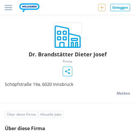
Einloggen
Dr. Brandstätter Dieter Josef
Firma
Schöpfstraße 19a,
6020
Innsbruck
Melden
Über diese Firma
Aktuelle Jobs
Über diese Firma