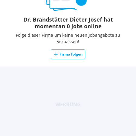
Dr. Brandstätter Dieter Josef hat
momentan 0 Jobs online
Folge dieser Firma um keine neuen Jobangebote zu
verpassen!
Firma folgen