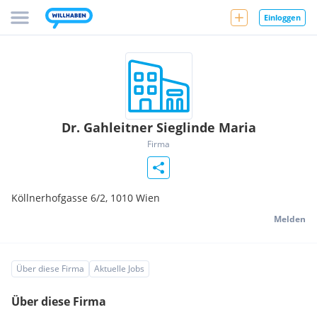
Einloggen
Dr. Gahleitner Sieglinde Maria
Firma
Köllnerhofgasse 6/2,
1010
Wien
Melden
Über diese Firma
Aktuelle Jobs
Über diese Firma