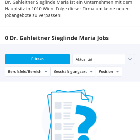
Dr. Gahleitner Sieglinde Maria ist ein Unternehmen mit dem
Hauptsitz in 1010 Wien. Folge dieser Firma um keine neuen
Jobangebote zu verpassen!
0 Dr. Gahleitner Sieglinde Maria Jobs
Filtern
Berufsfeld/Bereich
Beschäftigungsart
Position