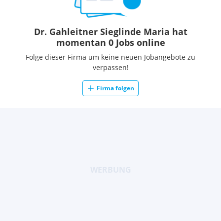
Dr. Gahleitner Sieglinde Maria hat
momentan 0 Jobs online
Folge dieser Firma um keine neuen Jobangebote zu
verpassen!
Firma folgen