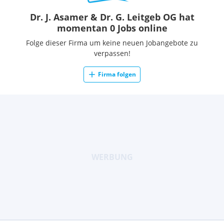
Dr. J. Asamer & Dr. G. Leitgeb OG hat
momentan 0 Jobs online
Folge dieser Firma um keine neuen Jobangebote zu
verpassen!
Firma folgen