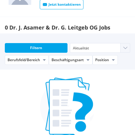
Jetzt kontaktieren
0 Dr. J. Asamer & Dr. G. Leitgeb OG Jobs
Filtern
Berufsfeld/Bereich
Beschäftigungsart
Position