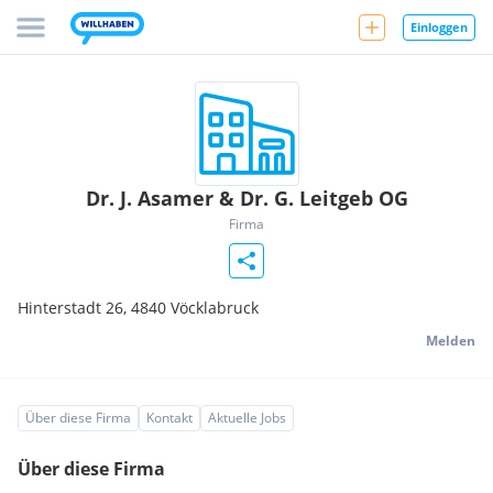
Einloggen
Dr. J. Asamer & Dr. G. Leitgeb OG
Firma
Hinterstadt 26,
4840
Vöcklabruck
Melden
Über diese Firma
Kontakt
Aktuelle Jobs
Über diese Firma