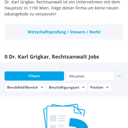
Dr. Karl Grigkar, Rechtsanwalt ist ein Unternehmen mit dem
Hauptsitz in 1190 Wien. Folge dieser Firma um keine neuen
Jobangebote zu verpassen!
Wirtschaftsprüfung / Steuern / Recht
0 Dr. Karl Grigkar, Rechtsanwalt Jobs
Filtern
Berufsfeld/Bereich
Beschäftigungsart
Position