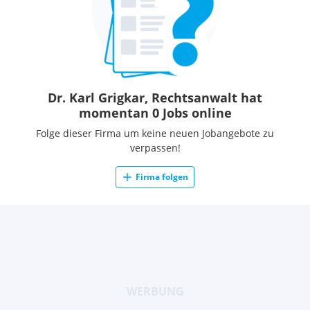
Dr. Karl Grigkar, Rechtsanwalt hat
momentan 0 Jobs online
Folge dieser Firma um keine neuen Jobangebote zu
verpassen!
Firma folgen