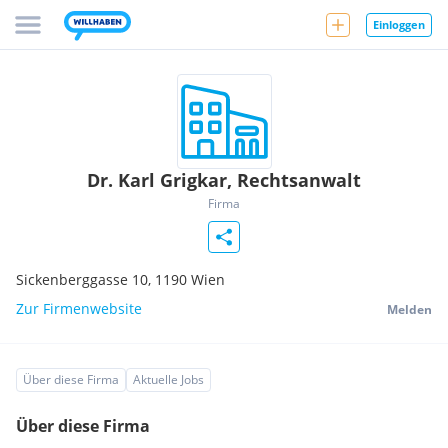
Einloggen
Dr. Karl Grigkar, Rechtsanwalt
Firma
Sickenberggasse 10,
1190
Wien
Zur Firmenwebsite
Melden
Über diese Firma
Aktuelle Jobs
Über diese Firma