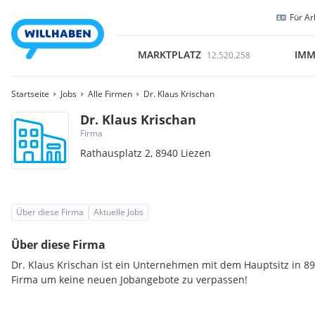
Für Ar
MARKTPLATZ
IMM
12.520.258
Startseite
Jobs
Alle Firmen
Dr. Klaus Krischan
Dr. Klaus Krischan
Firma
Rathausplatz 2,
8940
Liezen
Über diese Firma
Aktuelle Jobs
Über diese Firma
Dr. Klaus Krischan ist ein Unternehmen mit dem Hauptsitz in 89
Firma um keine neuen Jobangebote zu verpassen!