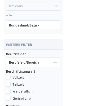
oder
Bundesland/Bezirk
WEITERE FILTER
Berufsfelder
Berufsfeld/Bereich
Beschäftigungsart
Vollzeit
Teilzeit
Freiberuflich
Geringfügig