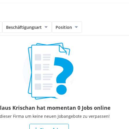
Beschäftigungsart
Position
Klaus Krischan hat momentan 0 Jobs online
 dieser Firma um keine neuen Jobangebote zu verpassen!