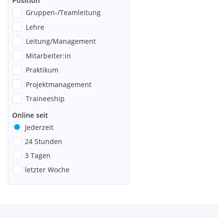
Position
Gruppen-/Teamleitung
Lehre
Leitung/Management
Mitarbeiter:in
Praktikum
Projektmanagement
Traineeship
Online seit
Jederzeit
24 Stunden
3 Tagen
letzter Woche