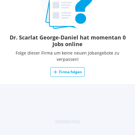
Dr. Scarlat George-Daniel hat momentan 0
Jobs online
Folge dieser Firma um keine neuen Jobangebote zu
verpassen!
Firma folgen