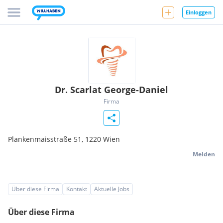
Einloggen
Dr. Scarlat George-Daniel
Firma
Plankenmaisstraße 51,
1220
Wien
Melden
Über diese Firma
Kontakt
Aktuelle Jobs
Über diese Firma