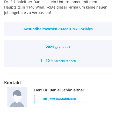
Dr. Schönleitner Daniel ist ein Unternehmen mit dem
Hauptsitz in 1140 Wien. Folge dieser Firma um keine neuen
Jobangebote zu verpassen!
Gesundheitswesen / Medizin / Soziales
2021
gegründet
1 - 10
Mitarbeiter:innen
Kontakt
Herr
Dr.
Daniel
Schönleitner
Jetzt kontaktieren