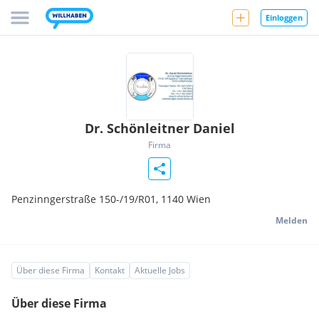
Einloggen
Dr. Schönleitner Daniel
Firma
Penzinngerstraße 150-/19/R01,
1140
Wien
Melden
Über diese Firma
Kontakt
Aktuelle Jobs
Über diese Firma