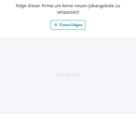
Folge dieser Firma um keine neuen Jobangebote zu
verpassen!
Firma folgen