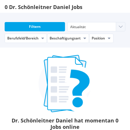
0 Dr. Schönleitner Daniel Jobs
Filtern
Berufsfeld/Bereich
Beschäftigungsart
Position
Dr. Schönleitner Daniel hat momentan 0
Jobs online