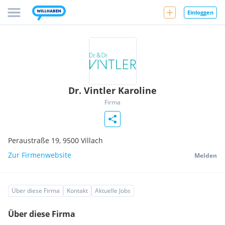
Einloggen
Dr. Vintler Karoline
Firma
Peraustraße 19,
9500
Villach
Zur Firmenwebsite
Melden
Über diese Firma
Kontakt
Aktuelle Jobs
Über diese Firma