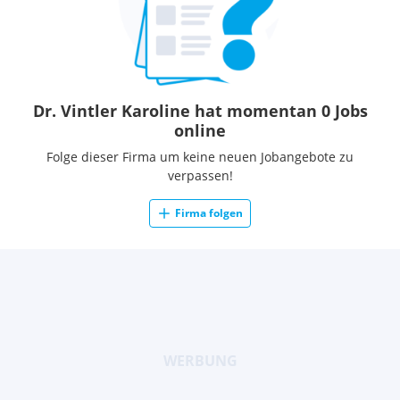
Dr. Vintler Karoline hat momentan 0 Jobs
online
Folge dieser Firma um keine neuen Jobangebote zu
verpassen!
Firma folgen