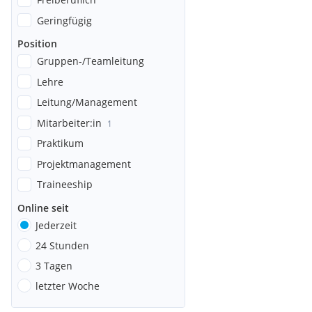
Geringfügig
Position
Gruppen-/Teamleitung
Lehre
Leitung/Management
Mitarbeiter:in
1
Praktikum
Projektmanagement
Traineeship
Online seit
Jederzeit
24 Stunden
3 Tagen
letzter Woche