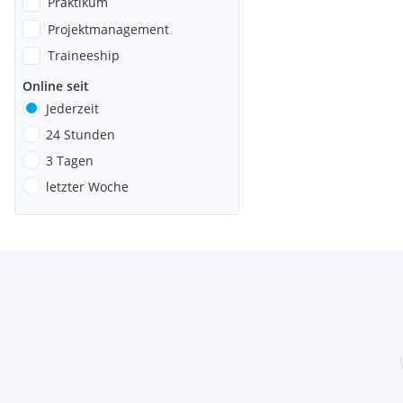
Praktikum
Projektmanagement
Traineeship
Online seit
Jederzeit
24 Stunden
3 Tagen
letzter Woche