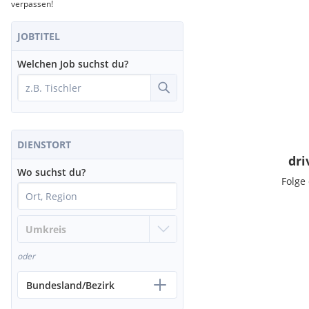
verpassen!
JOBTITEL
Welchen Job suchst du?
DIENSTORT
dri
Wo suchst du?
Folge
oder
Bundesland/Bezirk