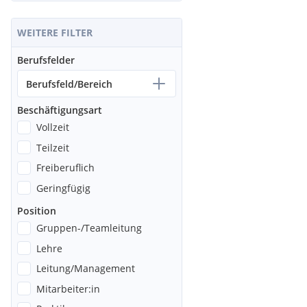
WEITERE FILTER
Berufsfelder
Berufsfeld/Bereich
Beschäftigungsart
Vollzeit
Teilzeit
Freiberuflich
Geringfügig
Position
Gruppen-/Teamleitung
Lehre
Leitung/Management
Mitarbeiter:in