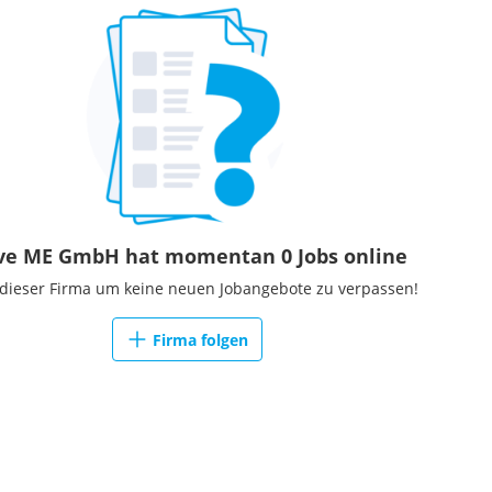
ve ME GmbH hat momentan 0 Jobs online
 dieser Firma um keine neuen Jobangebote zu verpassen!
Firma folgen