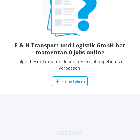
E & H Transport und Logistik GmbH hat
momentan 0 Jobs online
Folge dieser Firma um keine neuen Jobangebote zu
verpassen!
Firma folgen