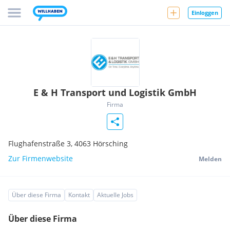
Einloggen
E & H Transport und Logistik GmbH
Firma
Flughafenstraße 3,
4063
Hörsching
Zur Firmenwebsite
Melden
Über diese Firma
Kontakt
Aktuelle Jobs
Über diese Firma