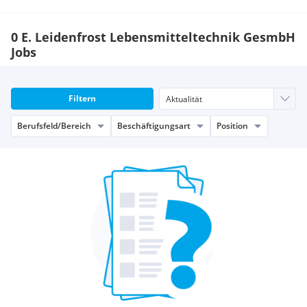
0 E. Leidenfrost Lebensmitteltechnik GesmbH
Jobs
Filtern
Berufsfeld/Bereich
Beschäftigungsart
Position