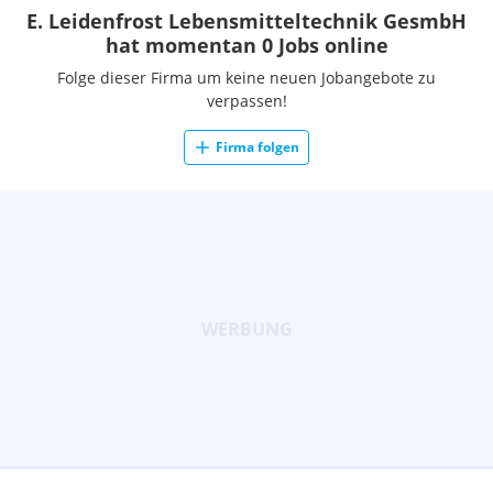
E. Leidenfrost Lebensmitteltechnik GesmbH
hat momentan 0 Jobs online
Folge dieser Firma um keine neuen Jobangebote zu
verpassen!
Firma folgen