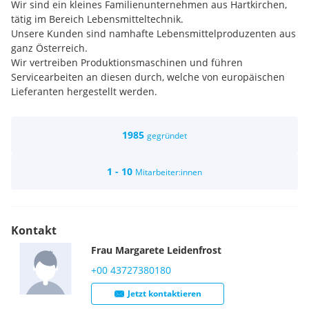
Wir sind ein kleines Familienunternehmen aus Hartkirchen,
tätig im Bereich Lebensmitteltechnik.
Unsere Kunden sind namhafte Lebensmittelproduzenten aus
ganz Österreich.
Wir vertreiben Produktionsmaschinen und führen
Servicearbeiten an diesen durch, welche von europäischen
Lieferanten hergestellt werden.
1985
gegründet
1 - 10
Mitarbeiter:innen
Kontakt
Frau
Margarete
Leidenfrost
+00 43727380180
Jetzt kontaktieren