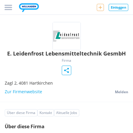
Einloggen
E. Leidenfrost Lebensmitteltechnik GesmbH
Firma
Zagl 2,
4081
Hartkirchen
Zur Firmenwebsite
Melden
Über diese Firma
Kontakt
Aktuelle Jobs
Über diese Firma