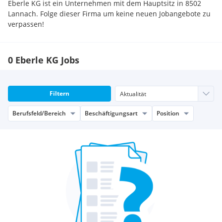
Eberle KG ist ein Unternehmen mit dem Hauptsitz in 8502
Lannach. Folge dieser Firma um keine neuen Jobangebote zu
verpassen!
0 Eberle KG Jobs
Filtern
Berufsfeld/Bereich
Beschäftigungsart
Position