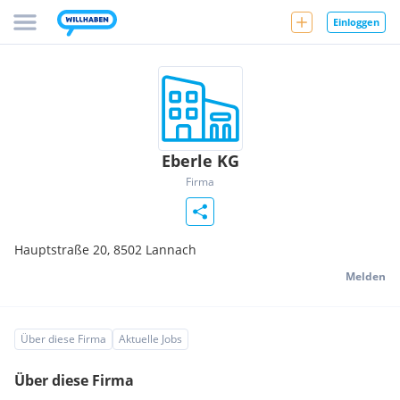
Einloggen
Eberle KG
Firma
Hauptstraße 20,
8502
Lannach
Melden
Über diese Firma
Aktuelle Jobs
Über diese Firma