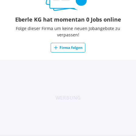
Eberle KG hat momentan 0 Jobs online
Folge dieser Firma um keine neuen Jobangebote zu
verpassen!
Firma folgen