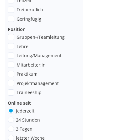
Teilzeit
Freiberuflich
Geringfügig
Position
Gruppen-/Teamleitung
Lehre
Leitung/Management
Mitarbeiter:in
Praktikum
Projektmanagement
Traineeship
Online seit
Jederzeit
24 Stunden
3 Tagen
letzter Woche