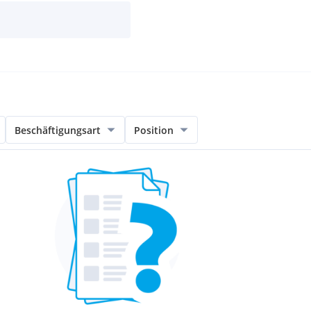
Beschäftigungsart
Position