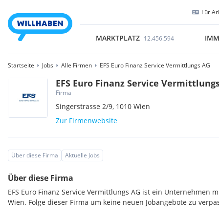
Für Ar
MARKTPLATZ
IMM
12.456.594
Startseite
Jobs
Alle Firmen
EFS Euro Finanz Service Vermittlungs AG
EFS Euro Finanz Service Vermittlung
Firma
Singerstrasse 2/9,
1010
Wien
Zur Firmenwebsite
Über diese Firma
Aktuelle Jobs
Über diese Firma
EFS Euro Finanz Service Vermittlungs AG ist ein Unternehmen m
Wien. Folge dieser Firma um keine neuen Jobangebote zu verpa