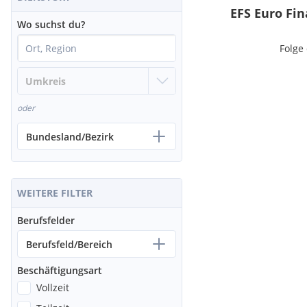
EFS Euro Fi
Wo suchst du?
Folge
oder
Bundesland/Bezirk
WEITERE FILTER
Berufsfelder
Berufsfeld/Bereich
Beschäftigungsart
Vollzeit