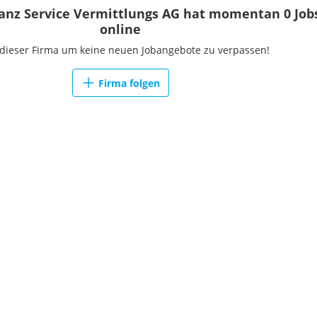
nanz Service Vermittlungs AG hat momentan 0 Job
online
 dieser Firma um keine neuen Jobangebote zu verpassen!
Firma folgen