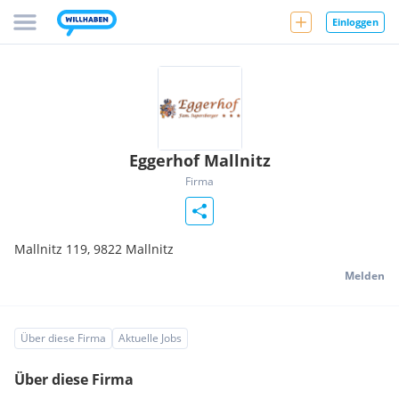
Einloggen
Eggerhof Mallnitz
Firma
Mallnitz 119,
9822
Mallnitz
Melden
Über diese Firma
Aktuelle Jobs
Über diese Firma