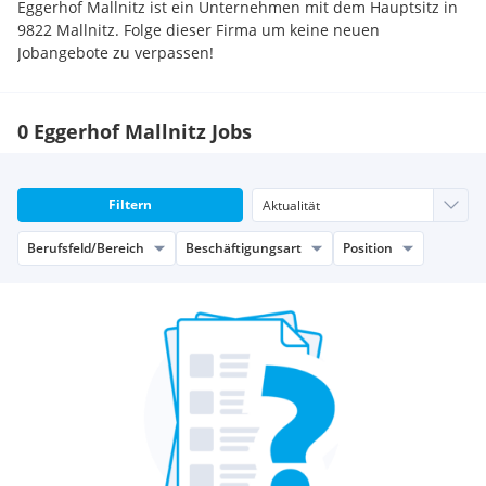
Eggerhof Mallnitz ist ein Unternehmen mit dem Hauptsitz in
9822 Mallnitz. Folge dieser Firma um keine neuen
Jobangebote zu verpassen!
0 Eggerhof Mallnitz Jobs
Filtern
Berufsfeld/Bereich
Beschäftigungsart
Position