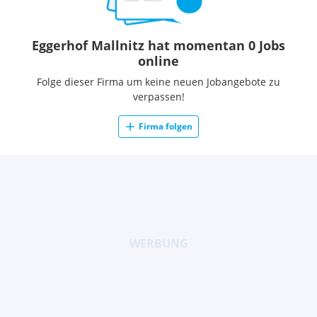
Eggerhof Mallnitz hat momentan 0 Jobs
online
Folge dieser Firma um keine neuen Jobangebote zu
verpassen!
Firma folgen