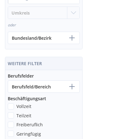
oder
Bundesland/Bezirk
WEITERE FILTER
Berufsfelder
Berufsfeld/Bereich
Beschäftigungsart
Vollzeit
Teilzeit
Freiberuflich
Geringfügig