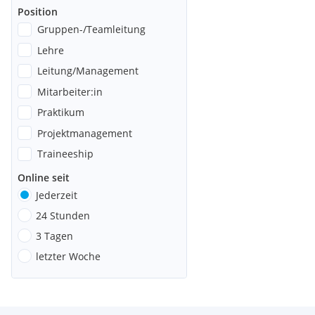
Position
Gruppen-/Teamleitung
Lehre
Leitung/Management
Mitarbeiter:in
Praktikum
Projektmanagement
Traineeship
Online seit
Jederzeit
24 Stunden
3 Tagen
letzter Woche