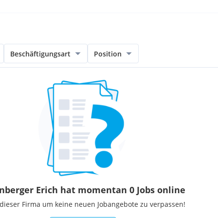
Beschäftigungsart
Position
nberger Erich hat momentan 0 Jobs online
 dieser Firma um keine neuen Jobangebote zu verpassen!