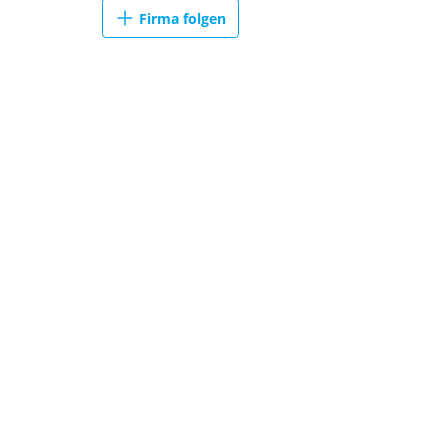
Firma folgen