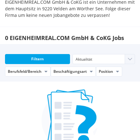
EIGENHEIMREAL.COM GmbH & CoKG ist ein Unternehmen mit
dem Hauptsitz in 9220 Velden am Wörther See. Folge dieser
Firma um keine neuen Jobangebote zu verpassen!
0 EIGENHEIMREAL.COM GmbH & CoKG Jobs
Filtern
Berufsfeld/Bereich
Beschäftigungsart
Position