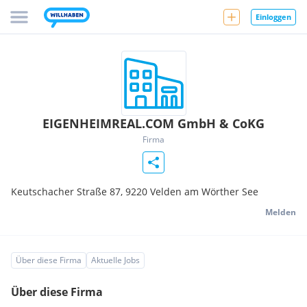
Einloggen
EIGENHEIMREAL.COM GmbH & CoKG
Firma
Keutschacher Straße 87,
9220
Velden am Wörther See
Melden
Über diese Firma
Aktuelle Jobs
Über diese Firma