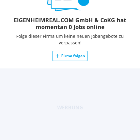
EIGENHEIMREAL.COM GmbH & CoKG hat
momentan 0 Jobs online
Folge dieser Firma um keine neuen Jobangebote zu
verpassen!
Firma folgen