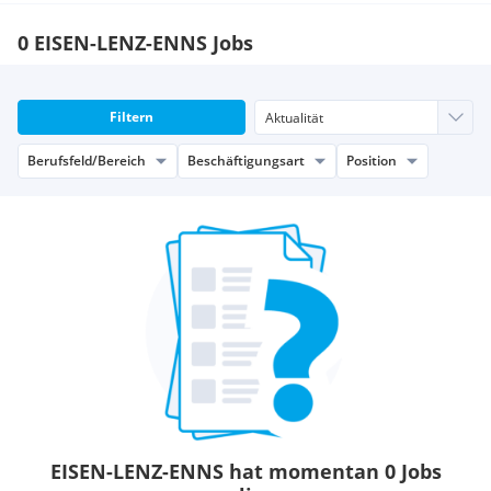
0 EISEN-LENZ-ENNS Jobs
Filtern
Berufsfeld/Bereich
Beschäftigungsart
Position
EISEN-LENZ-ENNS hat momentan 0 Jobs