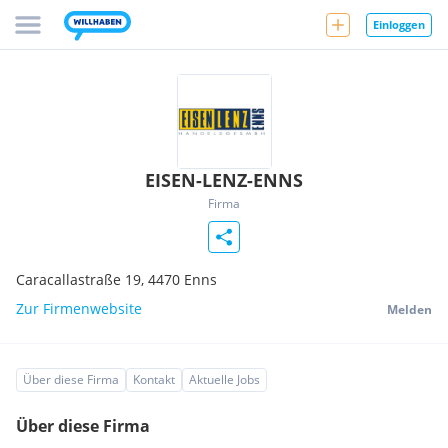
Einloggen
EISEN-LENZ-ENNS
Firma
Caracallastraße 19,
4470
Enns
Zur Firmenwebsite
Melden
Über diese Firma
Kontakt
Aktuelle Jobs
Über diese Firma