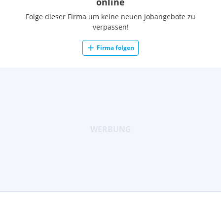
online
Folge dieser Firma um keine neuen Jobangebote zu
verpassen!
Firma folgen