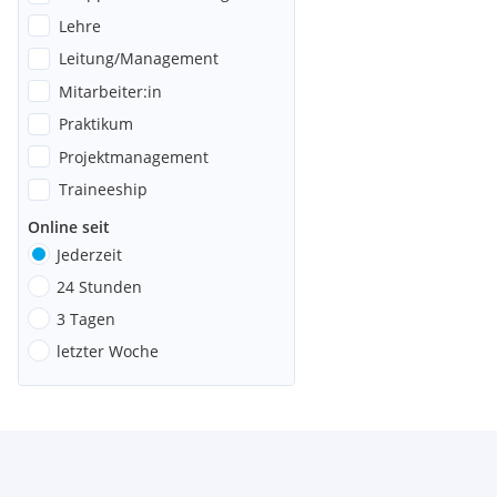
Lehre
Leitung/Management
Mitarbeiter:in
Praktikum
Projektmanagement
Traineeship
Online seit
Jederzeit
24 Stunden
3 Tagen
letzter Woche