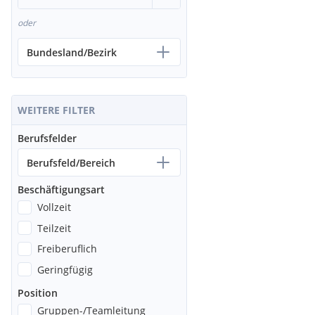
oder
Bundesland/Bezirk
WEITERE FILTER
Berufsfelder
Berufsfeld/Bereich
Beschäftigungsart
Vollzeit
Teilzeit
Freiberuflich
Geringfügig
Position
Gruppen-/Teamleitung