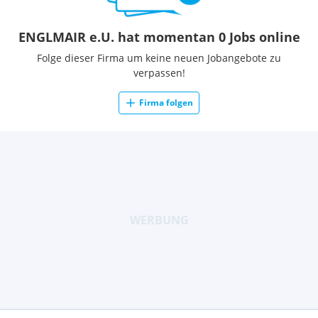
ENGLMAIR e.U. hat momentan 0 Jobs online
Folge dieser Firma um keine neuen Jobangebote zu
verpassen!
Firma folgen