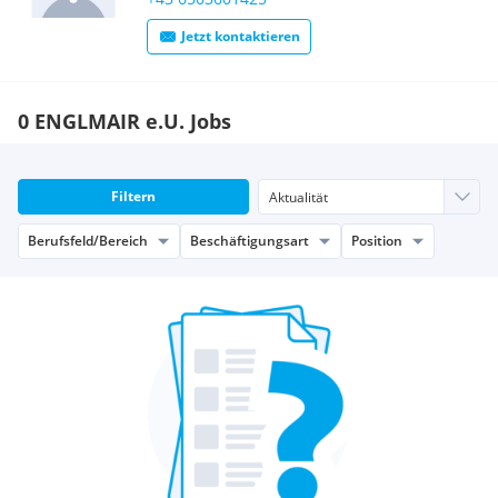
Jetzt kontaktieren
0 ENGLMAIR e.U. Jobs
Filtern
Berufsfeld/Bereich
Beschäftigungsart
Position