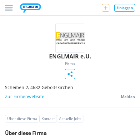
Einloggen
ENGLMAIR e.U.
Firma
Scheiben 2,
4682
Geboltskirchen
Zur Firmenwebsite
Melden
Über diese Firma
Kontakt
Aktuelle Jobs
Über diese Firma