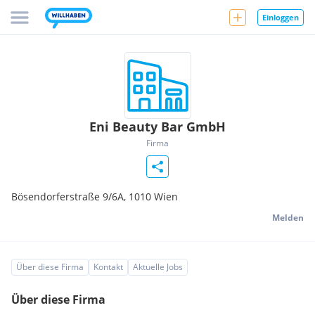
Einloggen
Eni Beauty Bar GmbH
Firma
Bösendorferstraße 9/6A,
1010
Wien
Melden
Über diese Firma
Kontakt
Aktuelle Jobs
Über diese Firma