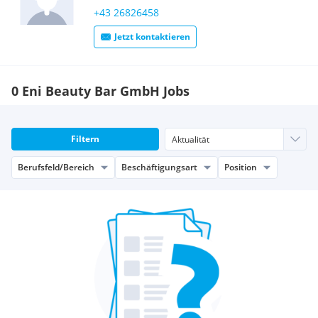
+43 26826458
Jetzt kontaktieren
0 Eni Beauty Bar GmbH Jobs
Filtern
Berufsfeld/Bereich
Beschäftigungsart
Position