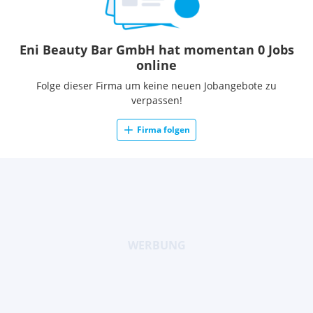
Eni Beauty Bar GmbH hat momentan 0 Jobs
online
Folge dieser Firma um keine neuen Jobangebote zu
verpassen!
Firma folgen