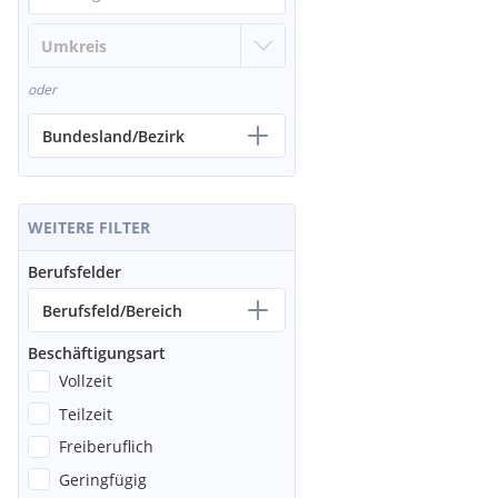
oder
Bundesland/Bezirk
WEITERE FILTER
Berufsfelder
Berufsfeld/Bereich
Beschäftigungsart
Vollzeit
Teilzeit
Freiberuflich
Geringfügig