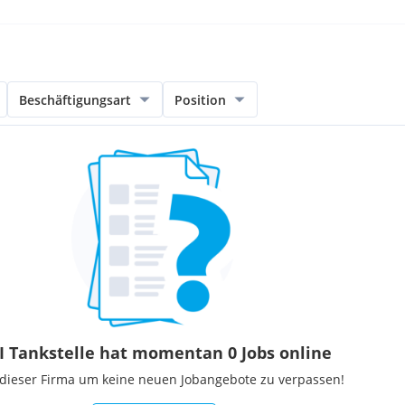
Beschäftigungsart
Position
I Tankstelle hat momentan 0 Jobs online
 dieser Firma um keine neuen Jobangebote zu verpassen!