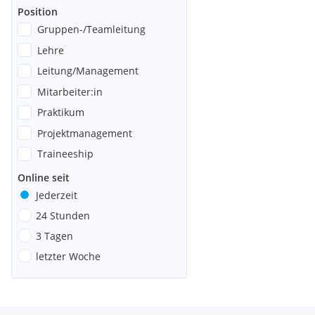
Position
Gruppen-/Teamleitung
Lehre
Leitung/Management
Mitarbeiter:in
Praktikum
Projektmanagement
Traineeship
Online seit
Jederzeit
24 Stunden
3 Tagen
letzter Woche