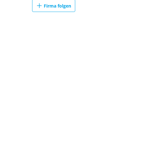
Firma folgen