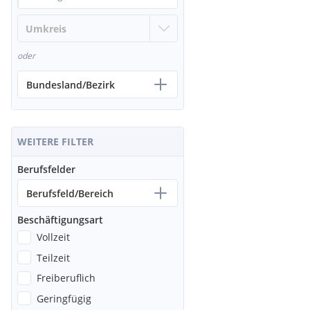
oder
Bundesland/Bezirk
WEITERE FILTER
Berufsfelder
Berufsfeld/Bereich
Beschäftigungsart
Vollzeit
Teilzeit
Freiberuflich
Geringfügig