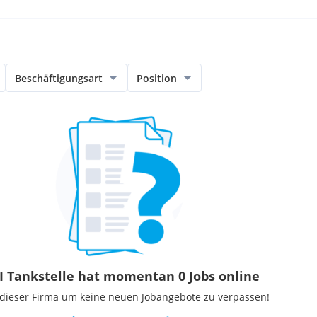
Beschäftigungsart
Position
I Tankstelle hat momentan 0 Jobs online
 dieser Firma um keine neuen Jobangebote zu verpassen!