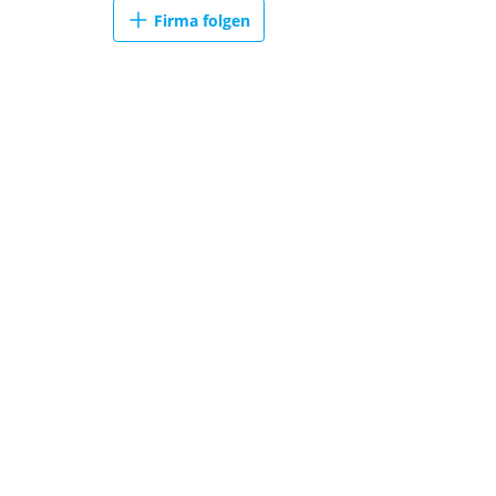
Firma folgen