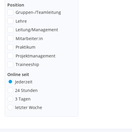
Position
Gruppen-/Teamleitung
Lehre
Leitung/Management
Mitarbeiter:in
Praktikum
Projektmanagement
Traineeship
Online seit
Jederzeit
24 Stunden
3 Tagen
letzter Woche