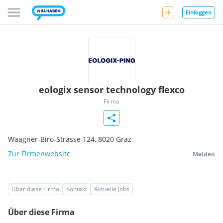
Einloggen
eologix sensor technology flexco
Firma
Waagner-Biro-Strasse 124,
8020
Graz
Zur Firmenwebsite
Melden
Über diese Firma
Kontakt
Aktuelle Jobs
Über diese Firma