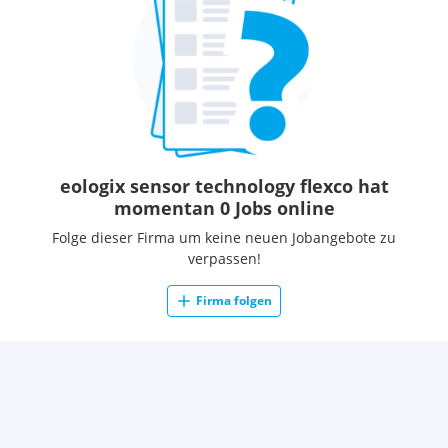
eologix sensor technology flexco hat
momentan 0 Jobs online
Folge dieser Firma um keine neuen Jobangebote zu
verpassen!
Firma folgen