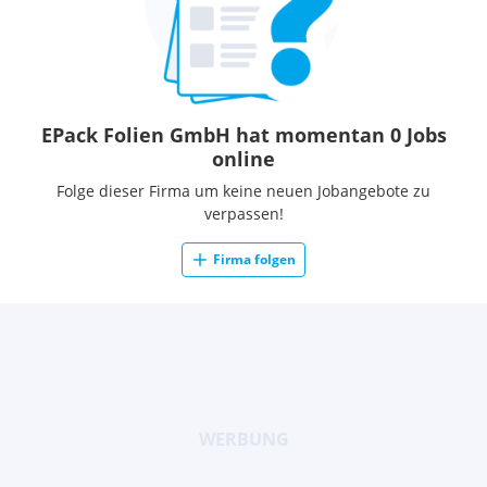
EPack Folien GmbH hat momentan 0 Jobs
online
Folge dieser Firma um keine neuen Jobangebote zu
verpassen!
Firma folgen