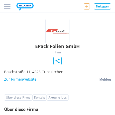
Einloggen
EPack Folien GmbH
Firma
Boschstraße 11,
4623
Gunskirchen
Zur Firmenwebsite
Melden
Über diese Firma
Kontakt
Aktuelle Jobs
Über diese Firma