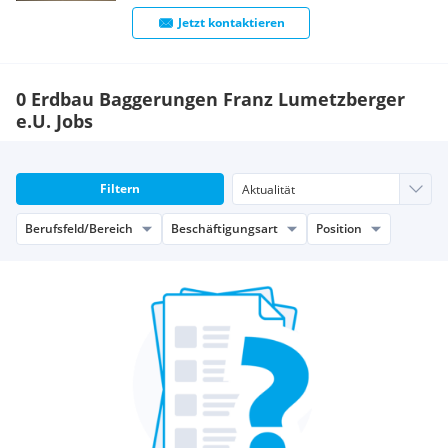
Jetzt kontaktieren
0 Erdbau Baggerungen Franz Lumetzberger
e.U. Jobs
Filtern
Berufsfeld/Bereich
Beschäftigungsart
Position