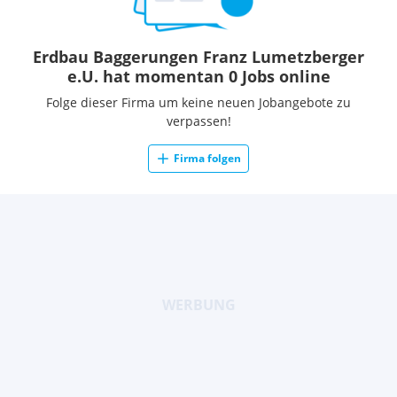
Erdbau Baggerungen Franz Lumetzberger
e.U. hat momentan 0 Jobs online
Folge dieser Firma um keine neuen Jobangebote zu
verpassen!
Firma folgen