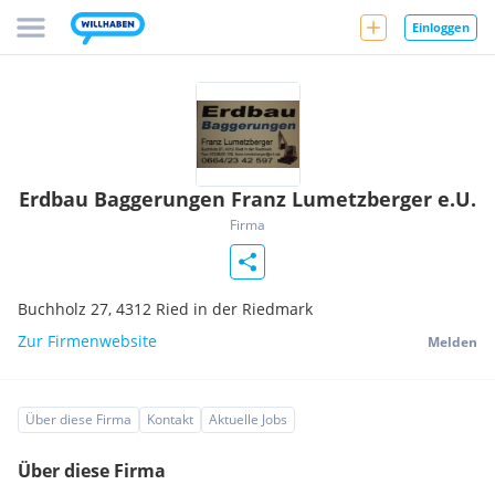
Einloggen
Erdbau Baggerungen Franz Lumetzberger e.U.
Firma
Buchholz 27,
4312
Ried in der Riedmark
Zur Firmenwebsite
Melden
Über diese Firma
Kontakt
Aktuelle Jobs
Über diese Firma