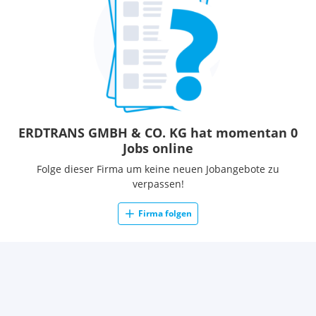
ERDTRANS GMBH & CO. KG hat momentan 0
Jobs online
Folge dieser Firma um keine neuen Jobangebote zu
verpassen!
Firma folgen