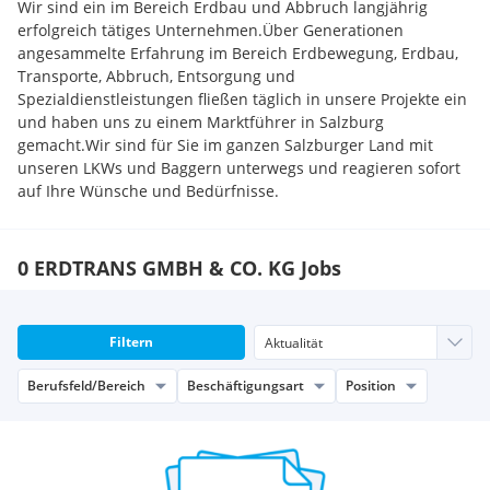
Wir sind ein im Bereich Erdbau und Abbruch langjährig
erfolgreich tätiges Unternehmen.Über Generationen
angesammelte Erfahrung im Bereich Erdbewegung, Erdbau,
Transporte, Abbruch, Entsorgung und
Spezialdienstleistungen fließen täglich in unsere Projekte ein
und haben uns zu einem Marktführer in Salzburg
gemacht.Wir sind für Sie im ganzen Salzburger Land mit
unseren LKWs und Baggern unterwegs und reagieren sofort
auf Ihre Wünsche und Bedürfnisse.
0 ERDTRANS GMBH & CO. KG Jobs
Filtern
Berufsfeld/Bereich
Beschäftigungsart
Position