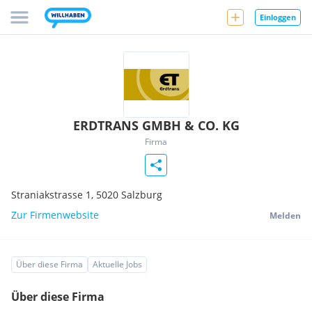
Einloggen
ERDTRANS GMBH & CO. KG
Firma
Straniakstrasse 1,
5020
Salzburg
Zur Firmenwebsite
Melden
Über diese Firma
Aktuelle Jobs
Über diese Firma