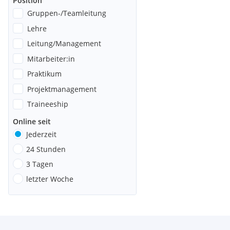
Position
Gruppen-/Teamleitung
Lehre
Leitung/Management
Mitarbeiter:in
Praktikum
Projektmanagement
Traineeship
Online seit
Jederzeit
24 Stunden
3 Tagen
letzter Woche