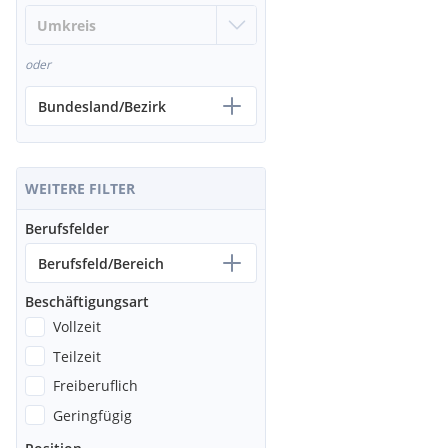
oder
Bundesland/Bezirk
WEITERE FILTER
Berufsfelder
Berufsfeld/Bereich
Beschäftigungsart
Vollzeit
Teilzeit
Freiberuflich
Geringfügig