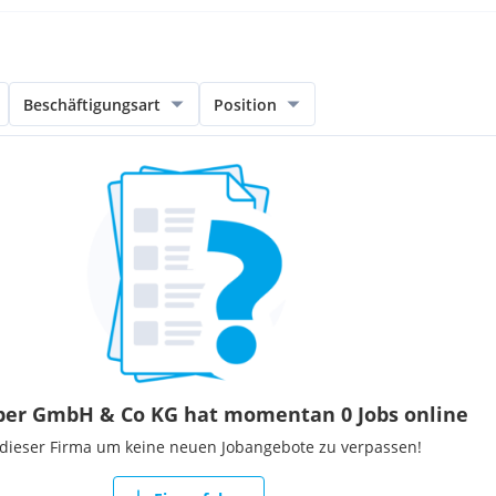
Beschäftigungsart
Position
lber GmbH & Co KG hat momentan 0 Jobs online
 dieser Firma um keine neuen Jobangebote zu verpassen!