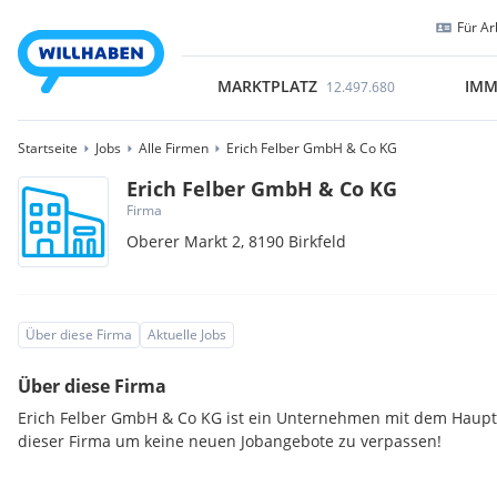
Für Ar
MARKTPLATZ
IMM
12.497.680
Startseite
Jobs
Alle Firmen
Erich Felber GmbH & Co KG
Erich Felber GmbH & Co KG
Firma
Oberer Markt 2,
8190
Birkfeld
Über diese Firma
Aktuelle Jobs
Über diese Firma
Erich Felber GmbH & Co KG ist ein Unternehmen mit dem Hauptsi
dieser Firma um keine neuen Jobangebote zu verpassen!