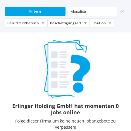
Filtern
Berufsfeld/Bereich
Beschäftigungsart
Position
Erlinger Holding GmbH hat momentan 0
Jobs online
Folge dieser Firma um keine neuen Jobangebote zu
verpassen!