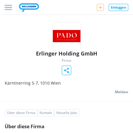
Einloggen
Erlinger Holding GmbH
Firma
Kärntnerring 5-7,
1010
Wien
Melden
Über diese Firma
Kontakt
Aktuelle Jobs
Über diese Firma