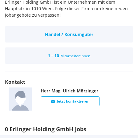
Erlinger Holding GmbH ist ein Unternehmen mit dem
Hauptsitz in 1010 Wien. Folge dieser Firma um keine neuen
Jobangebote zu verpassen!
Handel / Konsumgüter
1 - 10
Mitarbeiter:innen
Kontakt
Herr
Mag.
Ulrich
Mörzinger
Jetzt kontaktieren
0 Erlinger Holding GmbH Jobs