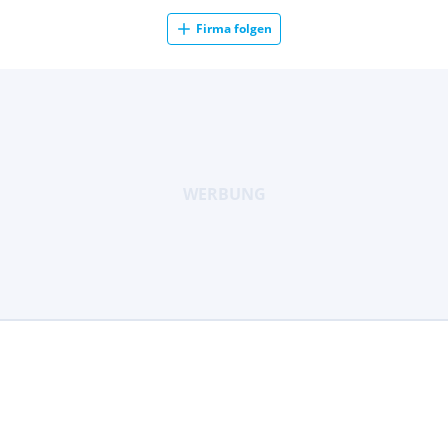
Firma folgen