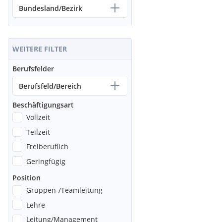
Bundesland/Bezirk
WEITERE FILTER
Berufsfelder
Berufsfeld/Bereich
Beschäftigungsart
Vollzeit
Teilzeit
Freiberuflich
Geringfügig
Position
Gruppen-/Teamleitung
Lehre
Leitung/Management