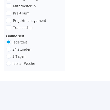
Mitarbeiter:in
Praktikum
Projektmanagement
Traineeship
Online seit
Jederzeit
24 Stunden
3 Tagen
letzter Woche