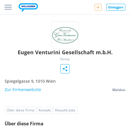
Einloggen
Eugen Venturini Gesellschaft m.b.H.
Firma
Spiegelgasse 9,
1010
Wien
Zur Firmenwebsite
Melden
Über diese Firma
Kontakt
Aktuelle Jobs
Über diese Firma