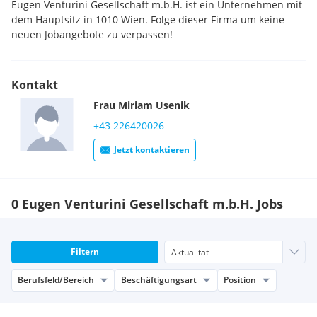
Eugen Venturini Gesellschaft m.b.H. ist ein Unternehmen mit
dem Hauptsitz in 1010 Wien. Folge dieser Firma um keine
neuen Jobangebote zu verpassen!
Kontakt
Frau
Miriam
Usenik
+43 226420026
Jetzt kontaktieren
0 Eugen Venturini Gesellschaft m.b.H. Jobs
Filtern
Berufsfeld/Bereich
Beschäftigungsart
Position