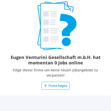
Eugen Venturini Gesellschaft m.b.H. hat
momentan 0 Jobs online
Folge dieser Firma um keine neuen Jobangebote zu
verpassen!
Firma folgen