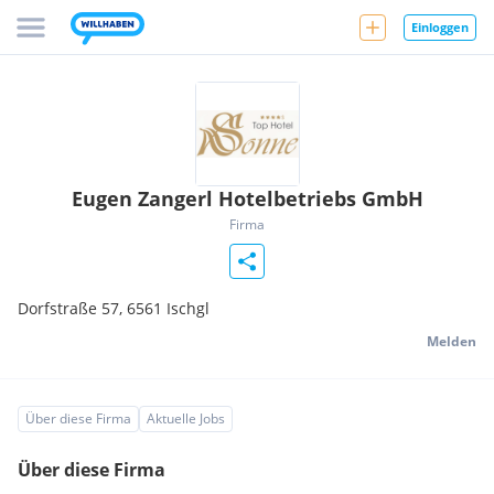
Einloggen
Eugen Zangerl Hotelbetriebs GmbH
Firma
Dorfstraße 57,
6561
Ischgl
Melden
Über diese Firma
Aktuelle Jobs
Über diese Firma