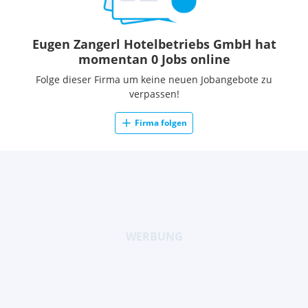
Eugen Zangerl Hotelbetriebs GmbH hat
momentan 0 Jobs online
Folge dieser Firma um keine neuen Jobangebote zu
verpassen!
Firma folgen