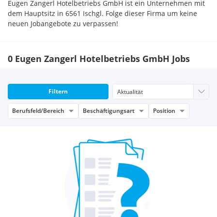
Eugen Zangerl Hotelbetriebs GmbH ist ein Unternehmen mit
dem Hauptsitz in 6561 Ischgl. Folge dieser Firma um keine
neuen Jobangebote zu verpassen!
0 Eugen Zangerl Hotelbetriebs GmbH Jobs
Filtern
Berufsfeld/Bereich
Beschäftigungsart
Position