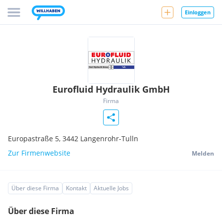
Einloggen
Eurofluid Hydraulik GmbH
Firma
Europastraße 5,
3442
Langenrohr-Tulln
Zur Firmenwebsite
Melden
Über diese Firma
Kontakt
Aktuelle Jobs
Über diese Firma