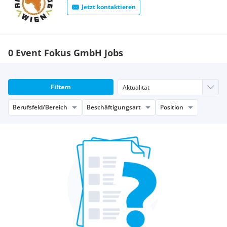
Jetzt kontaktieren
0 Event Fokus GmbH Jobs
Filtern
Berufsfeld/Bereich
Beschäftigungsart
Position