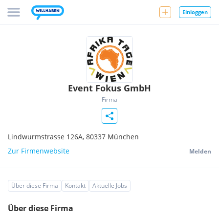
Einloggen
Event Fokus GmbH
Firma
Lindwurmstrasse 126A,
80337
München
Zur Firmenwebsite
Melden
Über diese Firma
Kontakt
Aktuelle Jobs
Über diese Firma