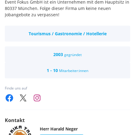
Event Fokus GmbH ist ein Unternehmen mit dem Hauptsitz in
80337 München. Folge dieser Firma um keine neuen
Jobangebote zu verpassen!
Tourismus / Gastronomie / Hotellerie
2003
gegründet
1 - 10
Mitarbeiter:innen
Finde uns auf
Kontakt
Herr
Harald
Neger