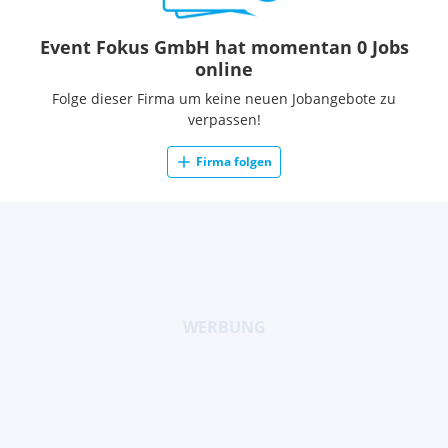
Event Fokus GmbH hat momentan 0 Jobs
online
Folge dieser Firma um keine neuen Jobangebote zu
verpassen!
Firma folgen