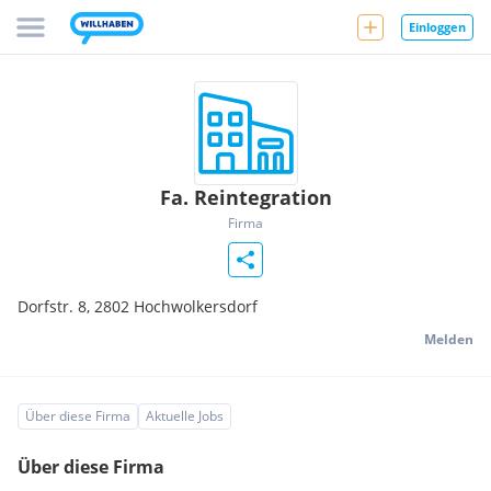
Einloggen
Fa. Reintegration
Firma
Dorfstr. 8,
2802
Hochwolkersdorf
Melden
Über diese Firma
Aktuelle Jobs
Über diese Firma