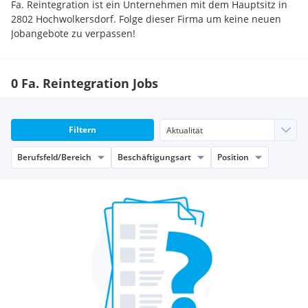
Fa. Reintegration ist ein Unternehmen mit dem Hauptsitz in
2802 Hochwolkersdorf. Folge dieser Firma um keine neuen
Jobangebote zu verpassen!
0 Fa. Reintegration Jobs
Filtern
Berufsfeld/Bereich
Beschäftigungsart
Position