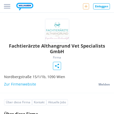
Einloggen
Fachtierärzte Althangrund Vet Specialists
GmbH
Firma
Nordbergstraße 15/1/1b,
1090
Wien
Zur Firmenwebsite
Melden
Über diese Firma
Kontakt
Aktuelle Jobs