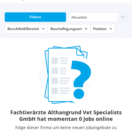
Filtern
Berufsfeld/Bereich
Beschäftigungsart
Position
Fachtierärzte Althangrund Vet Specialists
GmbH hat momentan 0 Jobs online
Folge dieser Firma um keine neuen Jobangebote zu